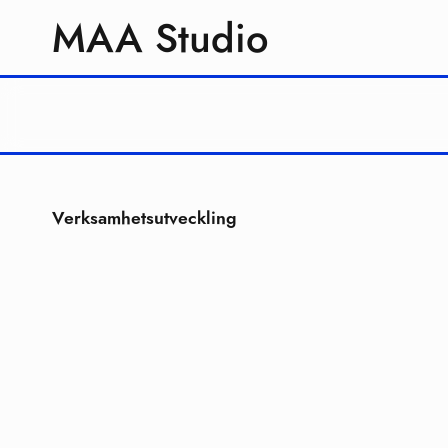
MAA Studio
Verksamhetsutveckling